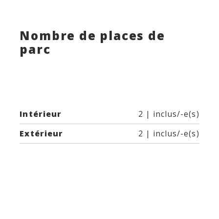
Nombre de places de
parc
Intérieur
2 | inclus/-e(s)
Extérieur
2 | inclus/-e(s)