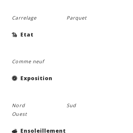
Carrelage
Parquet
Etat
Comme neuf
Exposition
Nord
Sud
Ouest
Ensoleillement