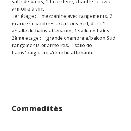
salle de bains, 1 buanderie, chaufferie avec
armoire à vins
1er étage : 1 mezzanine avec rangements, 2
grandes chambres a/balcons Sud, dont 1
a/salle de bains attenante, 1 salle de bains
2ème étage : 1 grande chambre a/balcon Sud,
rangements et armoires, 1 salle de
bains/baignoires/douche attenante.
Commodités