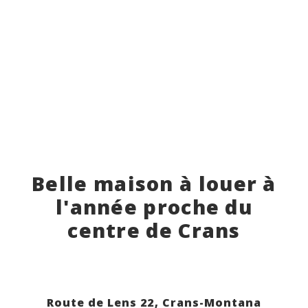
Belle maison à louer à
l'année proche du
centre de Crans
Route de Lens 22,
Crans-Montana