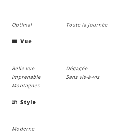
Optimal
Toute la journée
Vue
Belle vue
Dégagée
Imprenable
Sans vis-à-vis
Montagnes
Style
Moderne