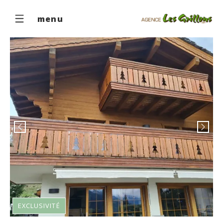
menu
EXCLUSIVITÉ