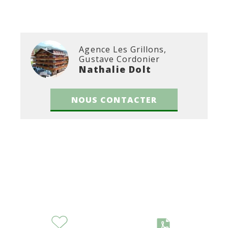
Agence Les Grillons,
Gustave Cordonier
Nathalie Dolt
NOUS CONTACTER