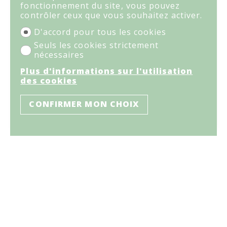
fonctionnement du site, vous pouvez
contrôler ceux que vous souhaitez activer.
D'accord pour tous les cookies
Seuls les cookies strictement
nécessaires
Plus d'informations sur l'utilisation
des cookies
CONFIRMER MON CHOIX