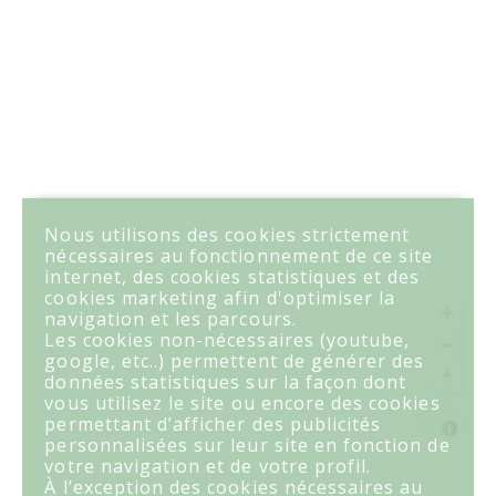
Nous utilisons des cookies strictement
nécessaires au fonctionnement de ce site
internet, des cookies statistiques et des
cookies marketing afin d'optimiser la
navigation et les parcours.
Les cookies non-nécessaires (youtube,
google, etc..) permettent de générer des
données statistiques sur la façon dont
vous utilisez le site ou encore des cookies
permettant d’afficher des publicités
MapLibre
personnalisées sur leur site en fonction de
votre navigation et de votre profil.
À l’exception des cookies nécessaires au