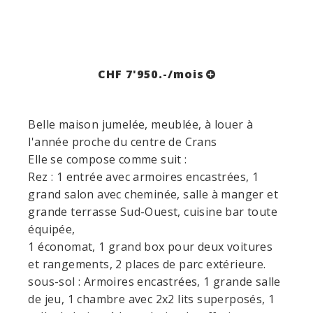
CHF 7'950.-/mois
Belle maison jumelée, meublée, à louer à
l'année proche du centre de Crans
Elle se compose comme suit :
Rez : 1 entrée avec armoires encastrées, 1
grand salon avec cheminée, salle à manger et
grande terrasse Sud-Ouest, cuisine bar toute
équipée,
1 économat, 1 grand box pour deux voitures
et rangements, 2 places de parc extérieure.
sous-sol : Armoires encastrées, 1 grande salle
de jeu, 1 chambre avec 2x2 lits superposés, 1