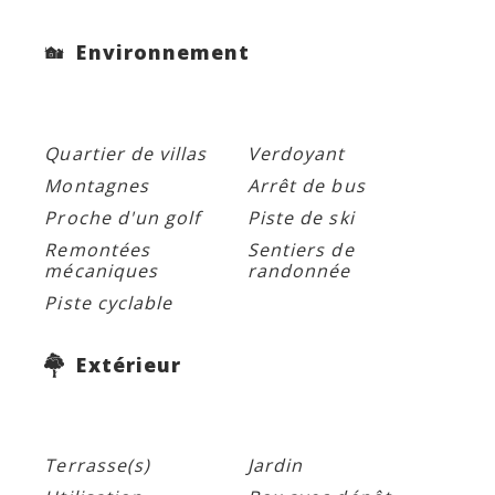
Environnement
Quartier de villas
Verdoyant
Montagnes
Arrêt de bus
Proche d'un golf
Piste de ski
Remontées
Sentiers de
mécaniques
randonnée
Piste cyclable
Extérieur
Terrasse(s)
Jardin